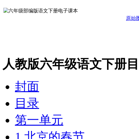
原始
人教版六年级语文下册目
封面
目录
第一单元
1 北京的春节