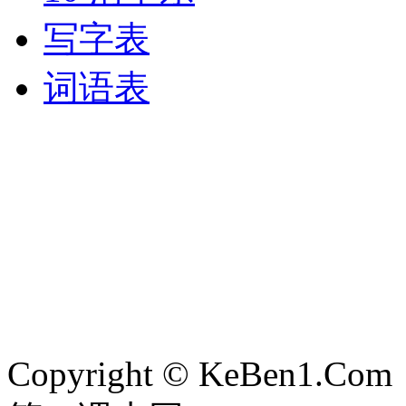
写字表
词语表
Copyright © KeBen1.Com