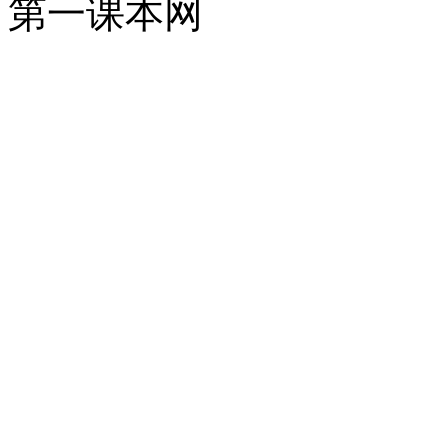
第一课本网