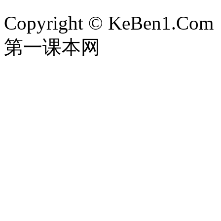
Copyright © KeBen1.Com
第一课本网