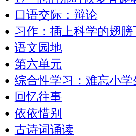
口语交际：辩论
习作：插上科学的翅膀
语文园地
第六单元
综合性学习：难忘小学
回忆往事
依依惜别
古诗词诵读