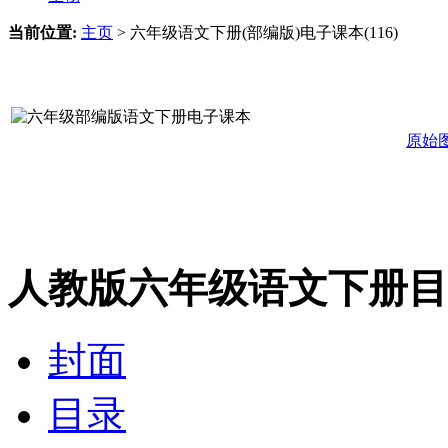
当前位置:
主页
>
六年级语文下册(部编版)电子课本(116)
原始
人教版六年级语文下册目
封面
目录