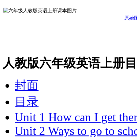
原始
人教版六年级英语上册目
封面
目录
Unit 1 How can I get the
Unit 2 Ways to go to sch