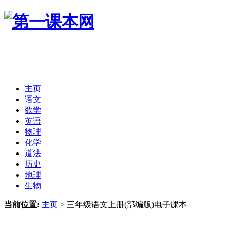
主页
语文
数学
英语
物理
化学
道法
历史
地理
生物
当前位置:
主页
>
三年级语文上册(部编版)电子课本