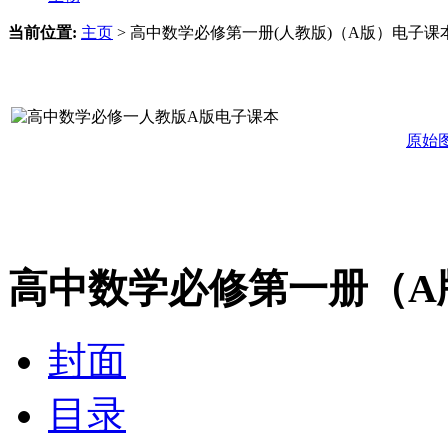
当前位置:
主页
>
高中数学必修第一册(人教版)（A版）电子课
原始
高中数学必修第一册（A
封面
目录