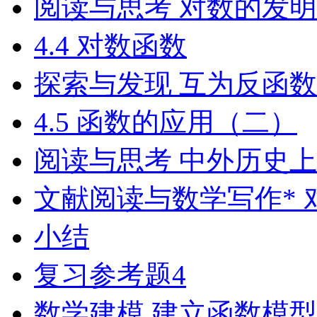
阅读与思考 对数的发明
4.4 对数函数
探索与发现 互为反函
4.5 函数的应用（二）
阅读与思考 中外历史
文献阅读与数学写作*
小结
复习参考题4
数学建模 建立函数模