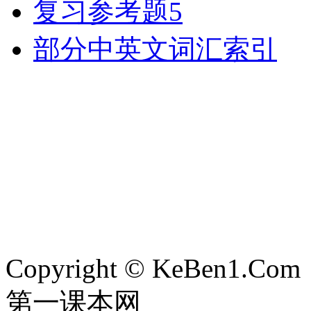
复习参考题5
部分中英文词汇索引
Copyright © KeBen1.Com
第一课本网