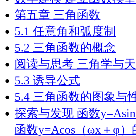
第五章 三角函数
5.1 任意角和弧度制
5.2 三角函数的概念
阅读与思考 三角学与
5.3 诱导公式
5.4 三角函数的图象与
探索与发现 函数y=Asi
函数y=Acos（ωx＋φ