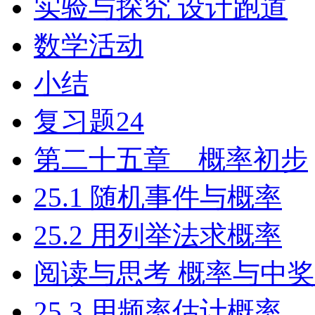
实验与探究 设计跑道
数学活动
小结
复习题24
第二十五章 概率初步
25.1 随机事件与概率
25.2 用列举法求概率
阅读与思考 概率与中奖
25.3 用频率估计概率