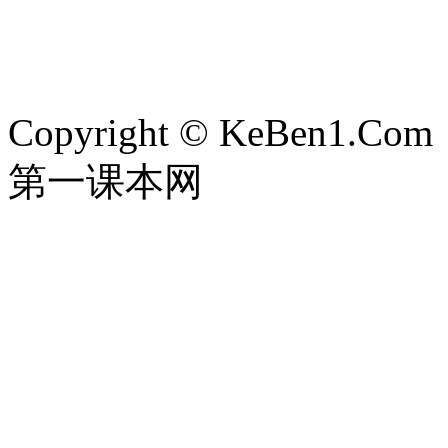
Copyright © KeBen1.Com
第一课本网