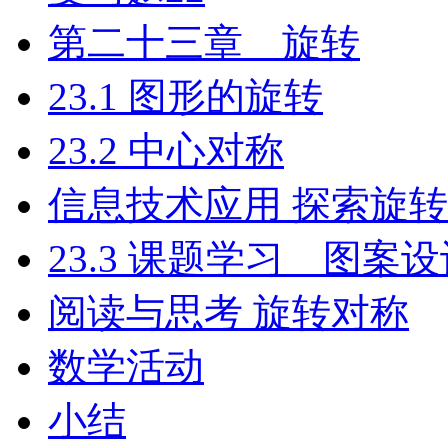
第二十三章 旋转
23.1 图形的旋转
23.2 中心对称
信息技术应用 探索旋
23.3 课题学习 图案
阅读与思考 旋转对称
数学活动
小结