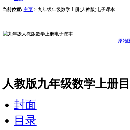
当前位置:
主页
>
九年级年级数学上册(人教版)电子课本
原始
人教版九年级数学上册目
封面
目录