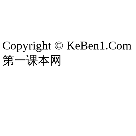
Copyright © KeBen1.Com
第一课本网