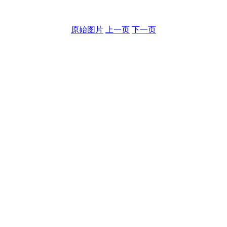
原始图片
上一页
下一页