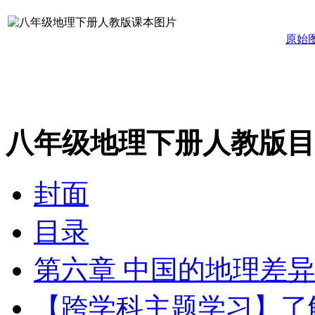
原始
八年级地理下册人教版目
封面
目录
第六章 中国的地理差异
【跨学科主题学习】了