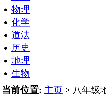
物理
化学
道法
历史
地理
生物
当前位置:
主页
>
八年级