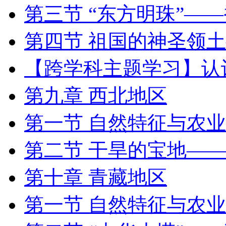
第三节 “东方明珠”—
第四节 祖国的神圣领
【跨学科主题学习】认
第九章 西北地区
第一节 自然特征与农业
第二节 干旱的宝地—
第十章 青藏地区
第一节 自然特征与农业