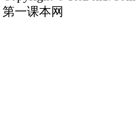
第一课本网