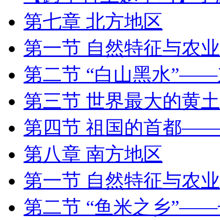
第七章 北方地区
第一节 自然特征与农业
第二节 “白山黑水”—
第三节 世界最大的黄
第四节 祖国的首都—
第八章 南方地区
第一节 自然特征与农业
第二节 “鱼米之乡”—