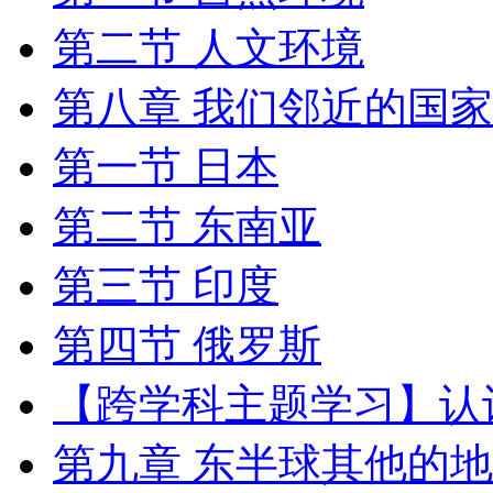
第二节 人文环境
第八章 我们邻近的国
第一节 日本
第二节 东南亚
第三节 印度
第四节 俄罗斯
【跨学科主题学习】认
第九章 东半球其他的