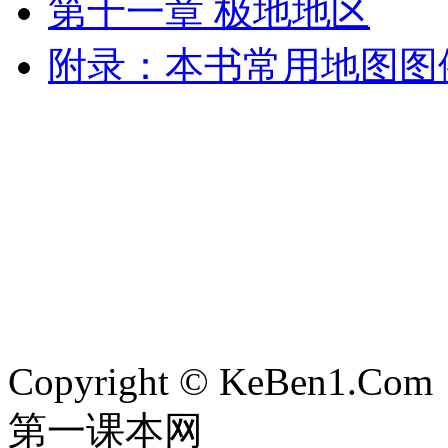
第十一章 极地地区
附录：本书常用地图图
Copyright © KeBen1.Com
第一课本网