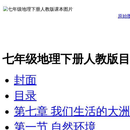
原始
七年级地理下册人教版目
封面
目录
第七章 我们生活的大
第一节 自然环境