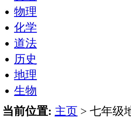
物理
化学
道法
历史
地理
生物
当前位置:
主页
>
七年级地