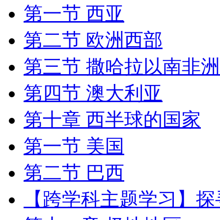
第一节 西亚
第二节 欧洲西部
第三节 撒哈拉以南非洲
第四节 澳大利亚
第十章 西半球的国家
第一节 美国
第二节 巴西
【跨学科主题学习】探