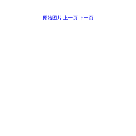
原始图片
上一页
下一页