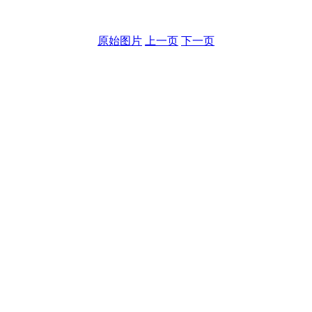
原始图片
上一页
下一页